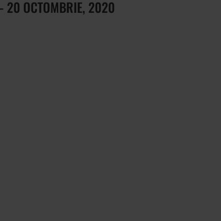
IE– 20 OCTOMBRIE, 2020