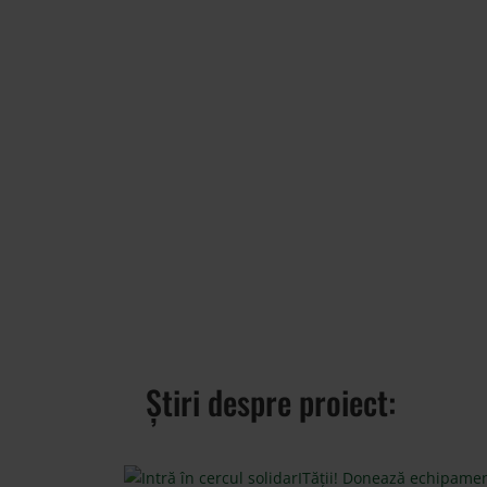
REGULAMENT
Știri despre proiect: