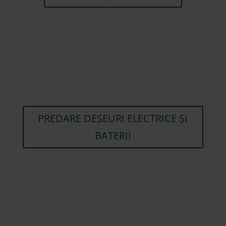
PREDARE DEȘEURI ELECTRICE ȘI
BATERII