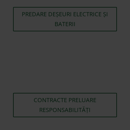
PREDARE DEȘEURI ELECTRICE ȘI
BATERII
CONTRACTE PRELUARE
RESPONSABILITĂȚI