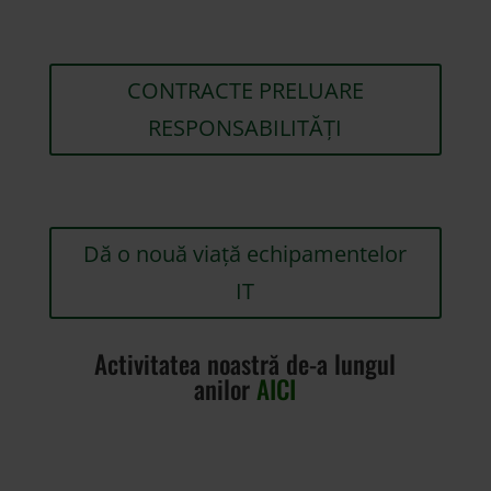
CONTRACTE PRELUARE
RESPONSABILITĂȚI
Dă o nouă viață echipamentelor
IT
Activitatea noastră de-a lungul
anilor
AICI