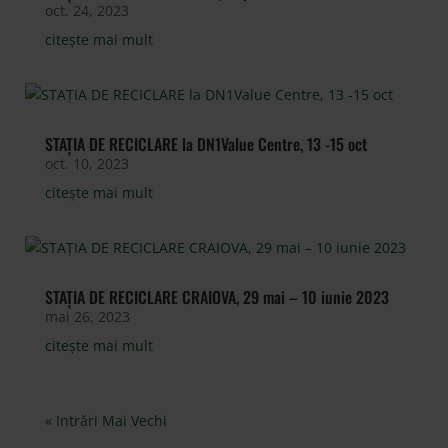
oct. 24, 2023
citește mai mult
STAȚIA DE RECICLARE la DN1Value Centre, 13 -15 oct
oct. 10, 2023
citește mai mult
STAȚIA DE RECICLARE CRAIOVA, 29 mai – 10 iunie 2023
mai 26, 2023
citește mai mult
« Intrări Mai Vechi