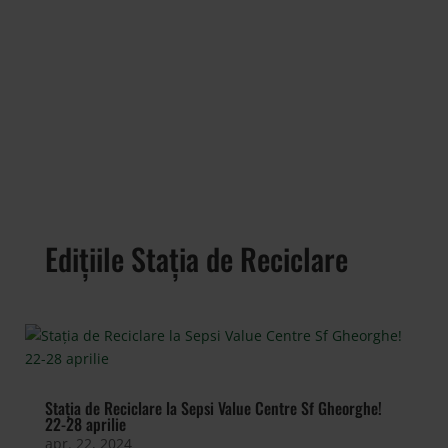
Edițiile Stația de Reciclare
Stația de Reciclare la Sepsi Value Centre Sf Gheorghe!
22-28 aprilie
apr. 22, 2024