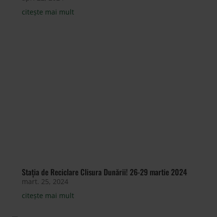
citește mai mult
Stația de Reciclare Clisura Dunării! 26-29 martie 2024
mart. 25, 2024
citește mai mult