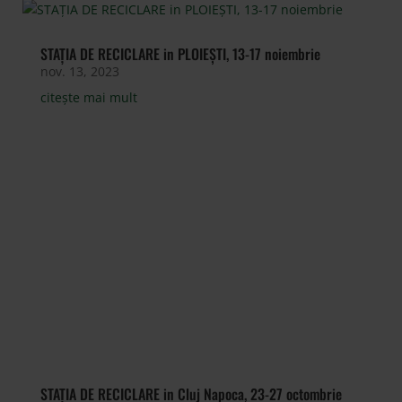
STAȚIA DE RECICLARE in PLOIEȘTI, 13-17 noiembrie
nov. 13, 2023
citește mai mult
STAȚIA DE RECICLARE in Cluj Napoca, 23-27 octombrie