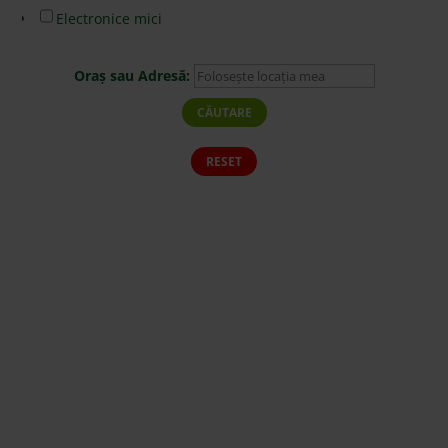
Electronice mici
Oraș sau Adresă: