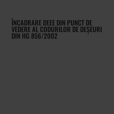
ÎNCADRARE DEEE DIN PUNCT DE
VEDERE AL CODURILOR DE DEȘEURI
DIN HG 856/2002