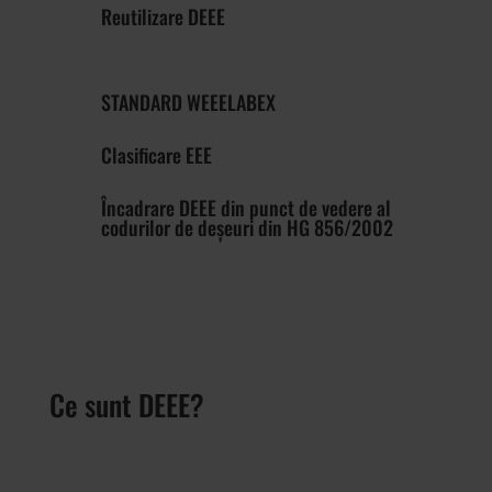
Reutilizare DEEE
STANDARD WEEELABEX
Clasificare EEE
Încadrare DEEE din punct de vedere al
codurilor de deșeuri din HG 856/2002
Ce sunt DEEE?