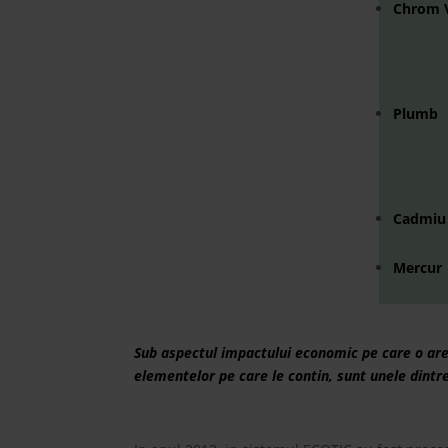
Chrom 
Plumb
Cadmiu
Mercur
Sub aspectul impactului economic pe care o are
elementelor pe care le contin, sunt unele dintr