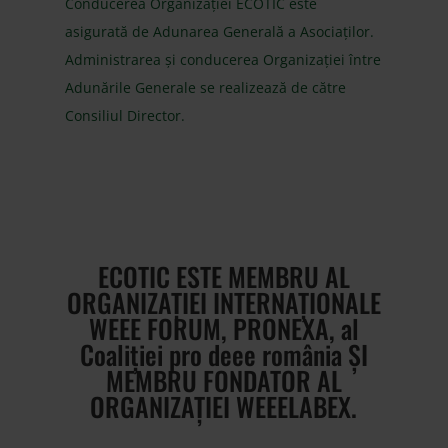
Conducerea Organizației ECOTIC este
asigurată de Adunarea Generală a Asociaților.
Administrarea și conducerea Organizației între
Adunările Generale se realizează de către
Consiliul Director.
ECOTIC ESTE MEMBRU AL
ORGANIZAȚIEI INTERNAȚIONALE
WEEE FORUM, PRONEXA, al
Coaliției pro deee românia ȘI
MEMBRU FONDATOR AL
ORGANIZAȚIEI WEEELABEX.