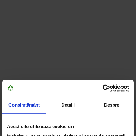
Consimțământ
Detalii
Despre
Acest site utilizează cookie-uri