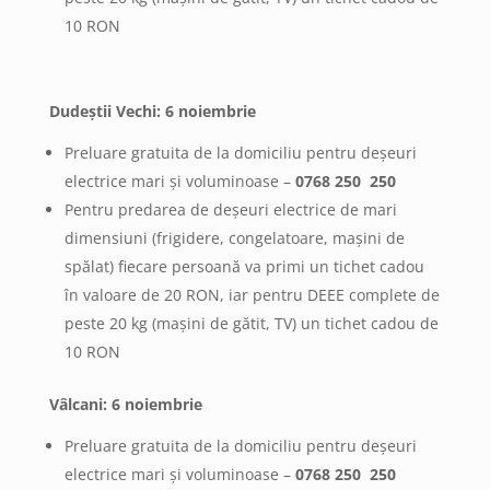
10 RON
Dudeștii Vechi: 6 noiembrie
Preluare gratuita de la domiciliu pentru deșeuri
electrice mari și voluminoase –
0768 250 250
Pentru predarea de deșeuri electrice de mari
dimensiuni (frigidere, congelatoare, mașini de
spălat) fiecare persoană va primi un tichet cadou
în valoare de 20 RON, iar pentru DEEE complete de
peste 20 kg (mașini de gătit, TV) un tichet cadou de
10 RON
Vâlcani: 6 noiembrie
Preluare gratuita de la domiciliu pentru deșeuri
electrice mari și voluminoase –
0768 250 250