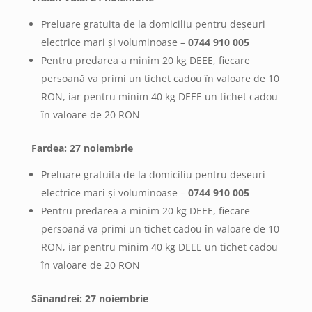
Preluare gratuita de la domiciliu pentru deșeuri
electrice mari și voluminoase –
0744 910 005
Pentru predarea a minim 20 kg DEEE, fiecare
persoană va primi un tichet cadou în valoare de 10
RON, iar pentru minim 40 kg DEEE un tichet cadou
în valoare de 20 RON
Fardea: 27 noiembrie
Preluare gratuita de la domiciliu pentru deșeuri
electrice mari și voluminoase –
0744 910 005
Pentru predarea a minim 20 kg DEEE, fiecare
persoană va primi un tichet cadou în valoare de 10
RON, iar pentru minim 40 kg DEEE un tichet cadou
în valoare de 20 RON
Sânandrei: 27 noiembrie