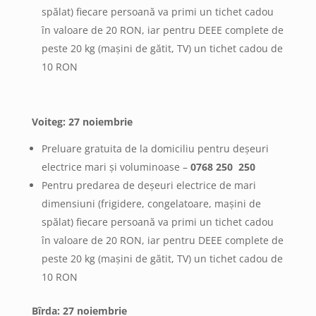
spălat) fiecare persoană va primi un tichet cadou
în valoare de 20 RON, iar pentru DEEE complete de
peste 20 kg (mașini de gătit, TV) un tichet cadou de
10 RON
Voiteg: 27 noiembrie
Preluare gratuita de la domiciliu pentru deșeuri
electrice mari și voluminoase –
0768 250 250
Pentru predarea de deșeuri electrice de mari
dimensiuni (frigidere, congelatoare, mașini de
spălat) fiecare persoană va primi un tichet cadou
în valoare de 20 RON, iar pentru DEEE complete de
peste 20 kg (mașini de gătit, TV) un tichet cadou de
10 RON
Bîrda: 27 noiembrie