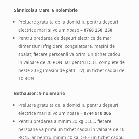
Sânnicolau Mare: 6 noiembrie
Preluare gratuita de la domiciliu pentru deșeuri
electrice mari și voluminoase –
0768 250 250
Pentru predarea de deșeuri electrice de mari
dimensiuni (frigidere, congelatoare, mașini de
spălat) fiecare persoană va primi un tichet cadou
în valoare de 20 RON, iar pentru DEEE complete de
peste 20 kg (mașini de gătit, TV) un tichet cadou de
10 RON
Bethausen: 9 noiembrie
Preluare gratuita de la domiciliu pentru deșeuri
electrice mari și voluminoase –
0744 910 005
Pentru predarea a minim 20 kg DEEE, fiecare
persoană va primi un tichet cadou în valoare de 10
RON, iar pentru minim 40 kg DEEE un tichet cadou