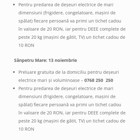
Pentru predarea de deșeuri electrice de mari
dimensiuni (frigidere, congelatoare, mașini de
spălat) fiecare persoană va primi un tichet cadou
în valoare de 20 RON, iar pentru DEEE complete de
peste 20 kg (mașini de gătit, TV) un tichet cadou de
10 RON
Sânpetru Mare: 13 noiembrie
Preluare gratuita de la domiciliu pentru deșeuri
electrice mari și voluminoase –
0768 250 250
Pentru predarea de deșeuri electrice de mari
dimensiuni (frigidere, congelatoare, mașini de
spălat) fiecare persoană va primi un tichet cadou
în valoare de 20 RON, iar pentru DEEE complete de
peste 20 kg (mașini de gătit, TV) un tichet cadou de
10 RON