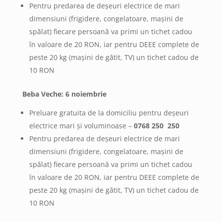
Pentru predarea de deșeuri electrice de mari
dimensiuni (frigidere, congelatoare, mașini de
spălat) fiecare persoană va primi un tichet cadou
în valoare de 20 RON, iar pentru DEEE complete de
peste 20 kg (mașini de gătit, TV) un tichet cadou de
10 RON
Beba Veche: 6 noiembrie
Preluare gratuita de la domiciliu pentru deșeuri
electrice mari și voluminoase –
0768 250 250
Pentru predarea de deșeuri electrice de mari
dimensiuni (frigidere, congelatoare, mașini de
spălat) fiecare persoană va primi un tichet cadou
în valoare de 20 RON, iar pentru DEEE complete de
peste 20 kg (mașini de gătit, TV) un tichet cadou de
10 RON