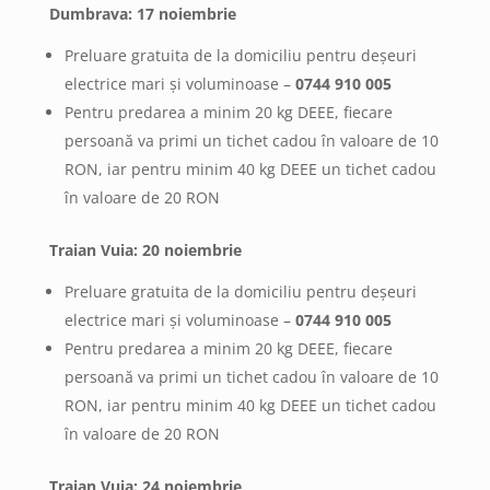
Dumbrava: 17 noiembrie
Preluare gratuita de la domiciliu pentru deșeuri
electrice mari și voluminoase –
0744 910 005
Pentru predarea a minim 20 kg DEEE, fiecare
persoană va primi un tichet cadou în valoare de 10
RON, iar pentru minim 40 kg DEEE un tichet cadou
în valoare de 20 RON
Traian Vuia: 20 noiembrie
Preluare gratuita de la domiciliu pentru deșeuri
electrice mari și voluminoase –
0744 910 005
Pentru predarea a minim 20 kg DEEE, fiecare
persoană va primi un tichet cadou în valoare de 10
RON, iar pentru minim 40 kg DEEE un tichet cadou
în valoare de 20 RON
Traian Vuia: 24 noiembrie