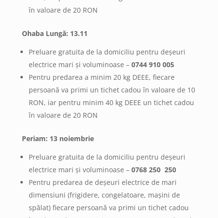
în valoare de 20 RON
Ohaba Lungă: 13.11
Preluare gratuita de la domiciliu pentru deșeuri
electrice mari și voluminoase –
0744 910 005
Pentru predarea a minim 20 kg DEEE, fiecare
persoană va primi un tichet cadou în valoare de 10
RON, iar pentru minim 40 kg DEEE un tichet cadou
în valoare de 20 RON
Periam: 13 noiembrie
Preluare gratuita de la domiciliu pentru deșeuri
electrice mari și voluminoase –
0768 250 250
Pentru predarea de deșeuri electrice de mari
dimensiuni (frigidere, congelatoare, mașini de
spălat) fiecare persoană va primi un tichet cadou