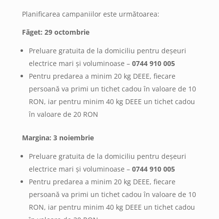
Planificarea campaniilor este următoarea:
Făget: 29 octombrie
Preluare gratuita de la domiciliu pentru deșeuri
electrice mari și voluminoase –
0744 910 005
Pentru predarea a minim 20 kg DEEE, fiecare
persoană va primi un tichet cadou în valoare de 10
RON, iar pentru minim 40 kg DEEE un tichet cadou
în valoare de 20 RON
Margina: 3 noiembrie
Preluare gratuita de la domiciliu pentru deșeuri
electrice mari și voluminoase –
0744 910 005
Pentru predarea a minim 20 kg DEEE, fiecare
persoană va primi un tichet cadou în valoare de 10
RON, iar pentru minim 40 kg DEEE un tichet cadou