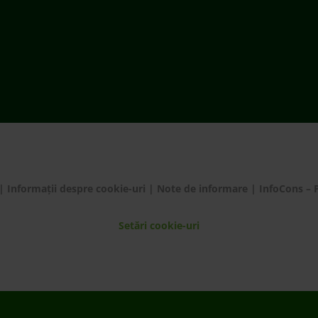
Setări cookie-uri