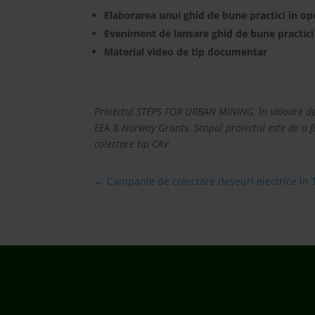
Elaborarea unui ghid de bune practici în op
Eveniment de lansare ghid de bune practici
Material video de tip documentar
Proiectul STEPS FOR URBAN MINING, în valoare de 1
EEA & Norway Grants. Scopul proiectul este de a 
colectare tip CAV.
←
Campanie de colectare deșeuri electrice în 