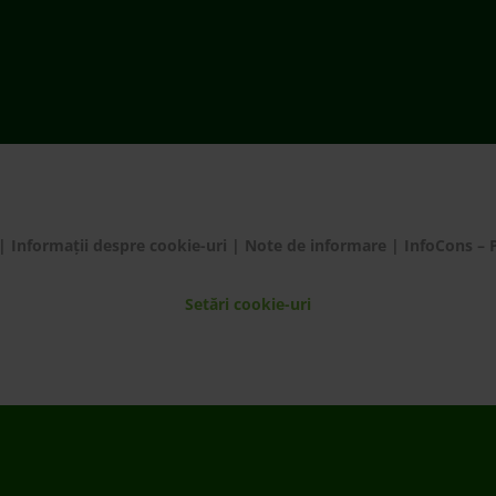
Setări cookie-uri