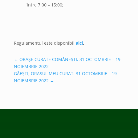
între 7:00 – 15:00;
Regulamentul este disponibil
aici
.
←
ORAȘE CURATE COMĂNEȘTI, 31 OCTOMBRIE – 19
NOIEMBRIE 2022
GĂEȘTI, ORAȘUL MEU CURAT: 31 OCTOMBRIE – 19
NOIEMBRIE 2022
→