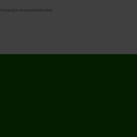
Protecția consumatorului