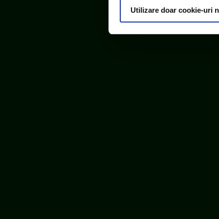
Utilizare doar cookie-uri 