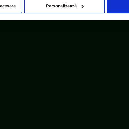
necesare
Personalizează