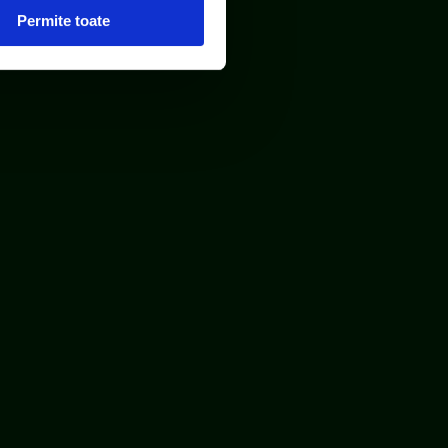
Permite toate