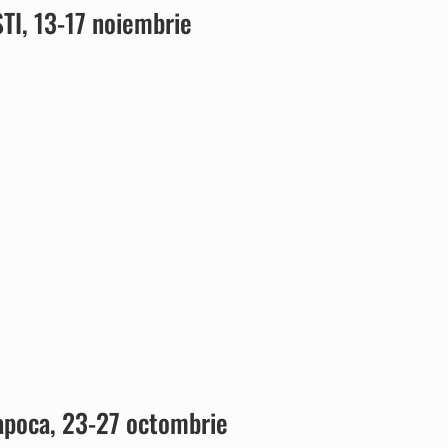
TI, 13-17 noiembrie
apoca, 23-27 octombrie