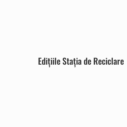
Edițiile Stația de Reciclare