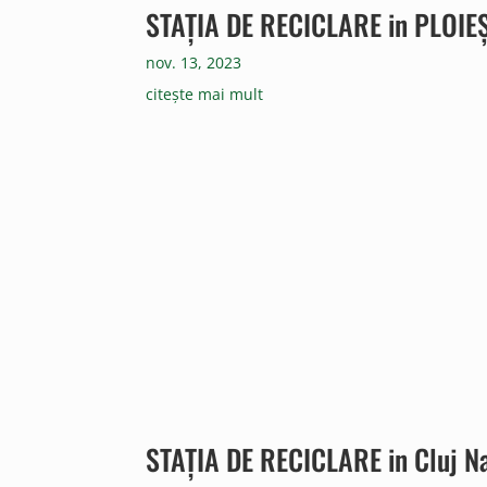
STAȚIA DE RECICLARE in PLOIEȘ
nov. 13, 2023
citește mai mult
STAȚIA DE RECICLARE in Cluj N