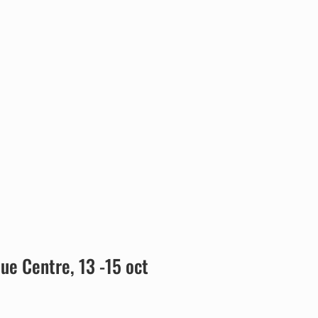
ue Centre, 13 -15 oct