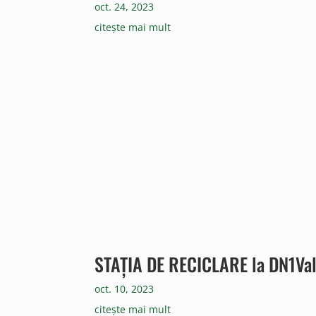
oct. 24, 2023
citește mai mult
STAȚIA DE RECICLARE la DN1Val
oct. 10, 2023
citește mai mult