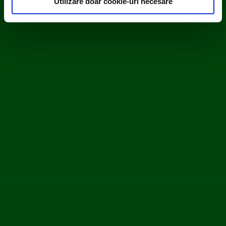
Utilizare doar cookie-uri necesare